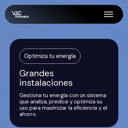
Saltar
al
contenido
Optimiza tu energía
Grandes
instalaciones
Gestiona tu energía con un sistema
que analiza, predice y optimiza su
uso para maximizar la eficiencia y el
ahorro.