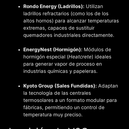
Rondo Energy (Ladrillos):
Utilizan
ladrillos refractarios (como los de los
altos hornos) para alcanzar temperaturas
extremas, capaces de sustituir
quemadores industriales directamente.
EnergyNest (Hormigón):
Módulos de
hormigón especial (
Heatcrete
) ideales
para generar vapor de proceso en
industrias químicas y papeleras.
Kyoto Group (Sales Fundidas):
Adaptan
la tecnología de las centrales
termosolares a un formato modular para
fábricas, permitiendo un control de
temperatura muy preciso.