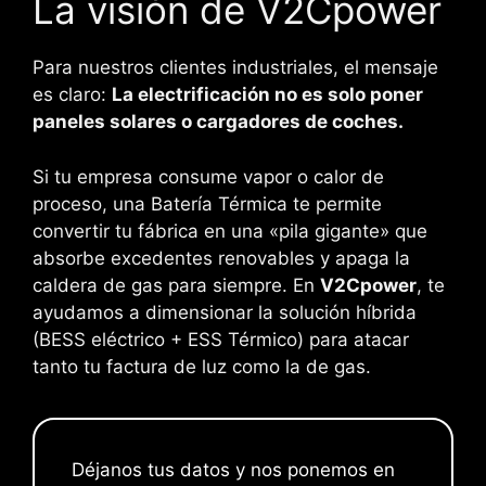
La visión de V2Cpower
Para nuestros clientes industriales, el mensaje
es claro:
La electrificación no es solo poner
paneles solares o cargadores de coches.
Si tu empresa consume vapor o calor de
proceso, una Batería Térmica te permite
convertir tu fábrica en una «pila gigante» que
absorbe excedentes renovables y apaga la
caldera de gas para siempre. En
V2Cpower
, te
ayudamos a dimensionar la solución híbrida
(BESS eléctrico + ESS Térmico) para atacar
tanto tu factura de luz como la de gas.
Déjanos tus datos y nos ponemos en