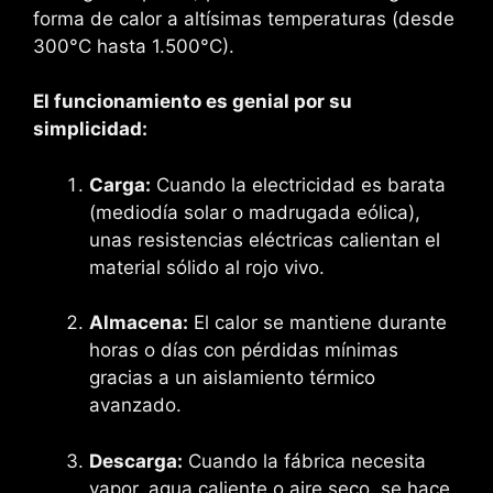
forma de calor a altísimas temperaturas (desde
300°C hasta 1.500°C).
El funcionamiento es genial por su
simplicidad:
Carga:
Cuando la electricidad es barata
(mediodía solar o madrugada eólica),
unas resistencias eléctricas calientan el
material sólido al rojo vivo.
Almacena:
El calor se mantiene durante
horas o días con pérdidas mínimas
gracias a un aislamiento térmico
avanzado.
Descarga:
Cuando la fábrica necesita
vapor, agua caliente o aire seco, se hace