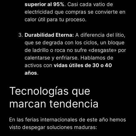
superior al 95%
. Casi cada vatio de
electricidad que compras se convierte en
calor útil para tu proceso.
Durabilidad Eterna:
A diferencia del litio,
que se degrada con los ciclos, un bloque
de ladrillo o roca no sufre «desgaste» por
calentarse y enfriarse. Hablamos de
activos con
vidas útiles de 30 o 40
años
.
Tecnologías que
marcan tendencia
En las ferias internacionales de este año hemos
visto despegar soluciones maduras: