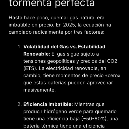
tormenta perfecta
Hasta hace poco, quemar gas natural era
imbatible en precio. En 2025, la ecuación ha
cambiado radicalmente por tres factores:
Volatilidad del Gas vs. Estabilidad
Renovable:
El gas sigue sujeto a
tensiones geopolíticas y precios del CO2
(ETS). La electricidad renovable, en
cambio, tiene momentos de precio «cero»
que estas baterías pueden aprovechar
masivamente.
Eficiencia Imbatible:
Mientras que
producir hidrógeno verde para quemarlo
tiene una eficiencia baja (~50-60%), una
batería térmica tiene una eficiencia