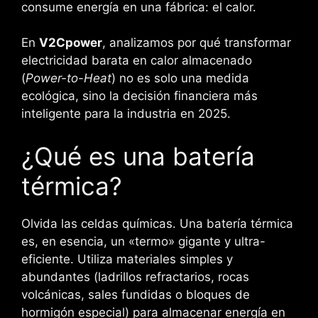
consume energía en una fábrica: el calor.
En
V2Cpower
, analizamos por qué transformar
electricidad barata en calor almacenado
(
Power-to-Heat
) no es solo una medida
ecológica, sino la decisión financiera más
inteligente para la industria en 2025.
¿Qué es una batería
térmica?
Olvida las celdas químicas. Una batería térmica
es, en esencia, un «termo» gigante y ultra-
eficiente. Utiliza materiales simples y
abundantes (ladrillos refractarios, rocas
volcánicas, sales fundidas o bloques de
hormigón especial) para almacenar energía en