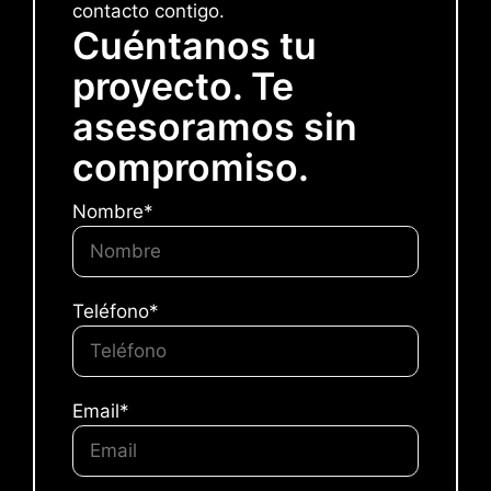
contacto contigo.
Cuéntanos tu
proyecto. Te
asesoramos sin
compromiso.
Nombre*
Teléfono*
Email*