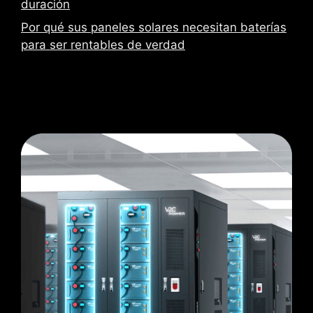
duración
Por qué sus paneles solares necesitan baterías
para ser rentables de verdad