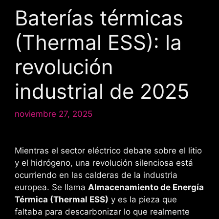
Baterías térmicas
(Thermal ESS): la
revolución
industrial de 2025
noviembre 27, 2025
Mientras el sector eléctrico debate sobre el litio
y el hidrógeno, una revolución silenciosa está
ocurriendo en las calderas de la industria
europea. Se llama
Almacenamiento de Energía
Térmica (Thermal ESS)
y es la pieza que
faltaba para descarbonizar lo que realmente