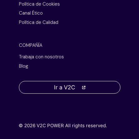
Política de Cookies
Canal Ético
Política de Calidad
COMPAÑÍA
Trabaja con nosotros
Blog
Ir a V2C
© 2026 V2C POWER All rights reserved.