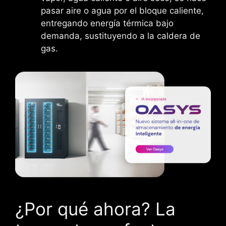
pasar aire o agua por el bloque caliente,
entregando energía térmica bajo
demanda, sustituyendo a la caldera de
gas.
¿Por qué ahora? La