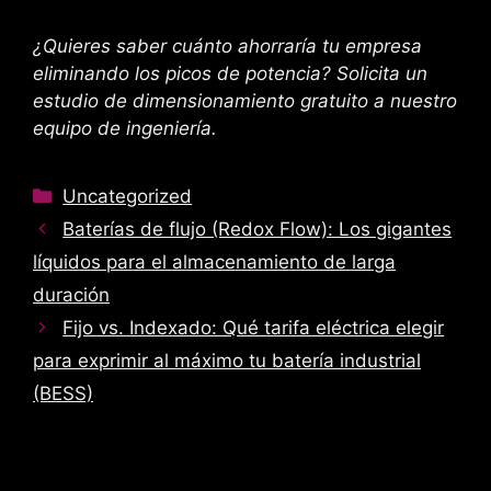
¿Quieres saber cuánto ahorraría tu empresa
eliminando los picos de potencia? Solicita un
estudio de dimensionamiento gratuito a nuestro
equipo de ingeniería.
Categorías
Uncategorized
Baterías de flujo (Redox Flow): Los gigantes
líquidos para el almacenamiento de larga
duración
Fijo vs. Indexado: Qué tarifa eléctrica elegir
para exprimir al máximo tu batería industrial
(BESS)