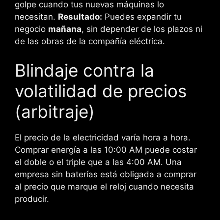
golpe cuando tus nuevas máquinas lo
necesitan.
Resultado:
Puedes expandir tu
negocio
mañana
, sin depender de los plazos ni
de las obras de la compañía eléctrica.
Blindaje contra la
volatilidad de precios
(arbitraje)
El precio de la electricidad varía hora a hora.
Comprar energía a las 10:00 AM puede costar
el doble o el triple que a las 4:00 AM. Una
empresa sin baterías está obligada a comprar
al precio que marque el reloj cuando necesita
producir.