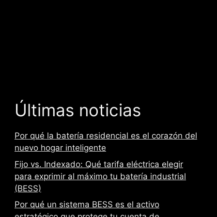
Últimas noticias
Por qué la batería residencial es el corazón del
nuevo hogar inteligente
Fijo vs. Indexado: Qué tarifa eléctrica elegir
para exprimir al máximo tu batería industrial
(BESS)
Por qué un sistema BESS es el activo
estratégico que protege tu cuenta de