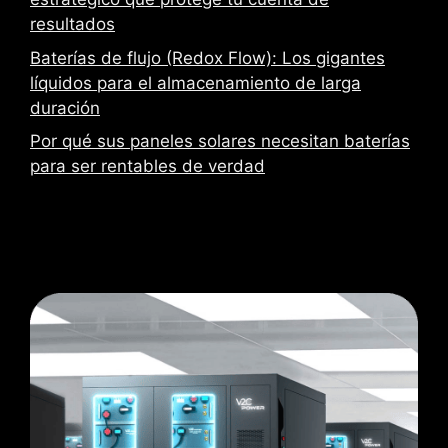
resultados
Baterías de flujo (Redox Flow): Los gigantes
líquidos para el almacenamiento de larga
duración
Por qué sus paneles solares necesitan baterías
para ser rentables de verdad