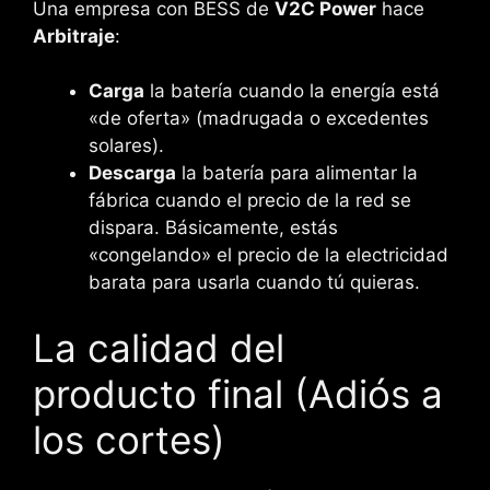
Una empresa con BESS de
V2C Power
hace
Arbitraje
:
Carga
la batería cuando la energía está
«de oferta» (madrugada o excedentes
solares).
Descarga
la batería para alimentar la
fábrica cuando el precio de la red se
dispara. Básicamente, estás
«congelando» el precio de la electricidad
barata para usarla cuando tú quieras.
La calidad del
producto final (Adiós a
los cortes)