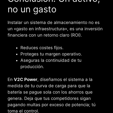
no un gasto
Instalar un sistema de almacenamiento no es
un «gasto en infraestructura», es una inversión
financiera con un retorno claro (ROI).
Reduces costes fijos.
Proteges tu margen operativo.
Aseguras la continuidad de tu
producción.
En
V2C Power
, diseñamos el sistema a la
medida de tu curva de carga para que la
batería se pague sola con los ahorros que
genera. Deja que tus competidores sigan
pagando multas por exceso de potencia; tú
toma el control.