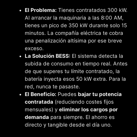
El Problema:
Tienes contratados 300 kW.
Al arrancar la maquinaria a las 8:00 AM,
tienes un pico de 350 kW durante solo 15
minutos. La compañía eléctrica te cobra
una penalización altísima por ese breve
exceso.
La Solución BESS:
El sistema detecta la
subida de consumo en tiempo real. Antes
de que superes tu límite contratado, la
batería inyecta esos 50 kW extra. Para la
red, nunca te pasaste.
El Beneficio:
Puedes
bajar tu potencia
contratada
(reduciendo costes fijos
mensuales) y
eliminar los cargos por
demanda
para siempre. El ahorro es
directo y tangible desde el día uno.