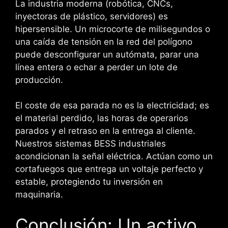
La industria moderna (robótica, CNCs,
inyectoras de plástico, servidores) es
hipersensible. Un microcorte de milisegundos o
una caída de tensión en la red del polígono
puede desconfigurar un autómata, parar una
línea entera o echar a perder un lote de
producción.
El coste de esa parada no es la electricidad; es
el material perdido, las horas de operarios
parados y el retraso en la entrega al cliente.
Nuestros sistemas BESS industriales
acondicionan la señal eléctrica. Actúan como un
cortafuegos que entrega un voltaje perfecto y
estable, protegiendo tu inversión en
maquinaria.
Conclusión: Un activo,