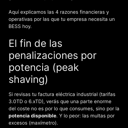
Aquí explicamos las 4 razones financieras y
operativas por las que tu empresa necesita un
BESS hoy.
El fin de las
penalizaciones por
potencia (peak
shaving)
Si revisas tu factura eléctrica industrial (tarifas
3.0TD o 6.xTD), verás que una parte enorme
del coste no es por lo que consumes, sino por la
potencia disponible
. Y lo peor: las multas por
excesos (maxímetro).