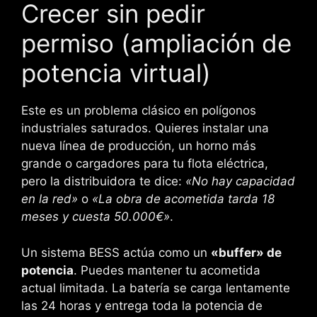
Crecer sin pedir
permiso (ampliación de
potencia virtual)
Este es un problema clásico en polígonos
industriales saturados. Quieres instalar una
nueva línea de producción, un horno más
grande o cargadores para tu flota eléctrica,
pero la distribuidora te dice:
«No hay capacidad
en la red»
o
«La obra de acometida tarda 18
meses y cuesta 50.000€»
.
Un sistema BESS actúa como un
«buffer» de
potencia
. Puedes mantener tu acometida
actual limitada. La batería se carga lentamente
las 24 horas y entrega toda la potencia de