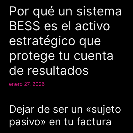
Por qué un sistema
BESS es el activo
estratégico que
protege tu cuenta
de resultados
enero 27, 2026
Dejar de ser un «sujeto
pasivo» en tu factura