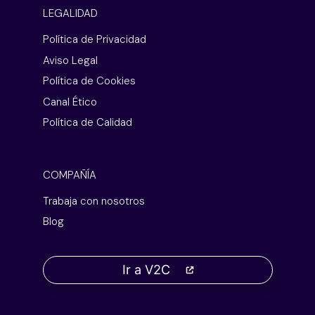
LEGALIDAD
Política de Privacidad
Aviso Legal
Política de Cookies
Canal Ético
Política de Calidad
COMPAÑÍA
Trabaja con nosotros
Blog
Ir a V2C