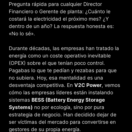
Pregunta rápida para cualquier Director
Financiero o Gerente de planta: ¿Cuánto le
costará la electricidad el próximo mes? ¿Y
dentro de un año? La respuesta honesta es:
«No lo sé».
Durante décadas, las empresas han tratado la
energía como un coste operativo inevitable
(OPEX) sobre el que tenían poco control.
Pagabas lo que te pedían y rezabas para que
no subiera. Hoy, esa mentalidad es una
desventaja competitiva. En
V2C Power
, vemos
cómo las empresas líderes están instalando
sistemas
BESS (Battery Energy Storage
Systems)
no por ecología, sino por pura
estrategia de negocio. Han decidido dejar de
ser víctimas del mercado para convertirse en
gestores de su propia energía.