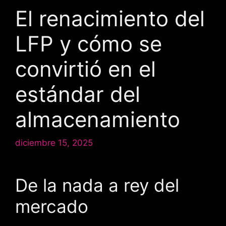
El renacimiento del
LFP y cómo se
convirtió en el
estándar del
almacenamiento
diciembre 15, 2025
De la nada a rey del
mercado