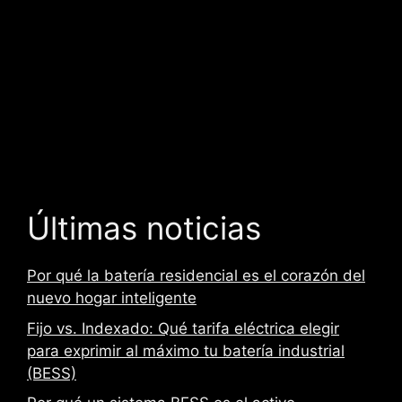
Últimas noticias
Por qué la batería residencial es el corazón del
nuevo hogar inteligente
Fijo vs. Indexado: Qué tarifa eléctrica elegir
para exprimir al máximo tu batería industrial
(BESS)