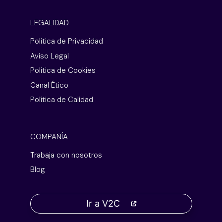
LEGALIDAD
Política de Privacidad
Aviso Legal
Política de Cookies
Canal Ético
Política de Calidad
COMPAÑÍA
Trabaja con nosotros
Blog
Ir a V2C