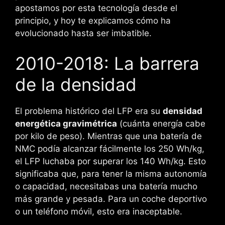
apostamos por esta tecnología desde el
principio, y hoy te explicamos cómo ha
evolucionado hasta ser imbatible.
2010-2018: La barrera
de la densidad
El problema histórico del LFP era su
densidad
energética gravimétrica
(cuánta energía cabe
por kilo de peso). Mientras que una batería de
NMC podía alcanzar fácilmente los 250 Wh/kg,
el LFP luchaba por superar los 140 Wh/kg. Esto
significaba que, para tener la misma autonomía
o capacidad, necesitabas una batería mucho
más grande y pesada. Para un coche deportivo
o un teléfono móvil, esto era inaceptable.