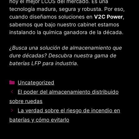
hoy el mejor LCOS del mercado. Es una
tecnología madura, segura y robusta. Por eso,
cuando diseñamos soluciones en
V2C Power
,
sabemos que bajo nuestro cabinet estamos
instalando la química ganadora de la década.
¿Busca una solución de almacenamiento que
dure décadas? Descubra nuestra gama de
baterías LFP para industria.
Categorías
Uncategorized
El poder del almacenamiento distribuido
sobre ruedas
La verdad sobre el riesgo de incendio en
baterías y cómo evitarlo