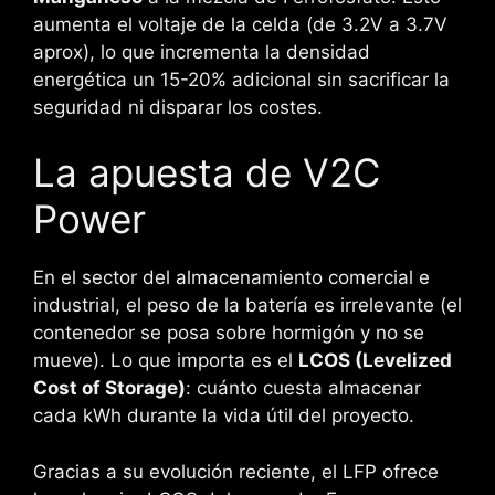
aumenta el voltaje de la celda (de 3.2V a 3.7V
aprox), lo que incrementa la densidad
energética un 15-20% adicional sin sacrificar la
seguridad ni disparar los costes.
La apuesta de V2C
Power
En el sector del almacenamiento comercial e
industrial, el peso de la batería es irrelevante (el
contenedor se posa sobre hormigón y no se
mueve). Lo que importa es el
LCOS (Levelized
Cost of Storage)
: cuánto cuesta almacenar
cada kWh durante la vida útil del proyecto.
Gracias a su evolución reciente, el LFP ofrece