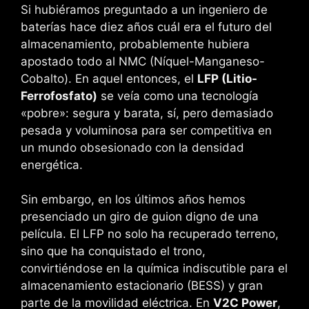
Si hubiéramos preguntado a un ingeniero de
baterías hace diez años cuál era el futuro del
almacenamiento, probablemente hubiera
apostado todo al NMC (Níquel-Manganeso-
Cobalto). En aquel entonces, el
LFP (Litio-
Ferrofosfato)
se veía como una tecnología
«pobre»: segura y barata, sí, pero demasiado
pesada y voluminosa para ser competitiva en
un mundo obsesionado con la densidad
energética.
Sin embargo, en los últimos años hemos
presenciado un giro de guion digno de una
película. El LFP no solo ha recuperado terreno,
sino que ha conquistado el trono,
convirtiéndose en la química indiscutible para el
almacenamiento estacionario (BESS) y gran
parte de la movilidad eléctrica. En
V2C Power
,