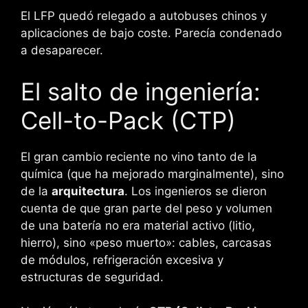
El LFP quedó relegado a autobuses chinos y
aplicaciones de bajo coste. Parecía condenado
a desaparecer.
El salto de ingeniería:
Cell-to-Pack (CTP)
El gran cambio reciente no vino tanto de la
química (que ha mejorado marginalmente), sino
de la
arquitectura
. Los ingenieros se dieron
cuenta de que gran parte del peso y volumen
de una batería no era material activo (litio,
hierro), sino «peso muerto»: cables, carcasas
de módulos, refrigeración excesiva y
estructuras de seguridad.