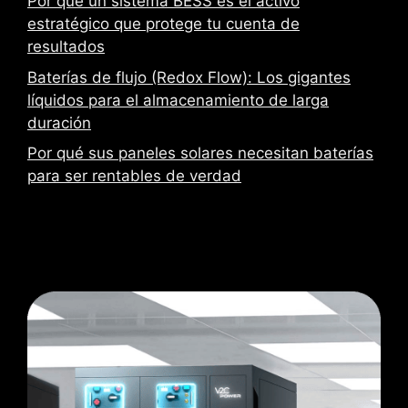
Por qué un sistema BESS es el activo
estratégico que protege tu cuenta de
resultados
Baterías de flujo (Redox Flow): Los gigantes
líquidos para el almacenamiento de larga
duración
Por qué sus paneles solares necesitan baterías
para ser rentables de verdad