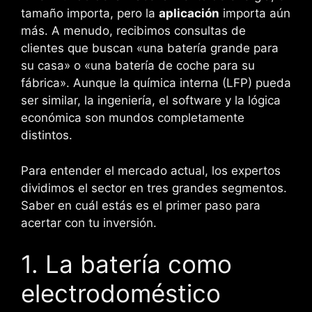
tamaño importa, pero la
aplicación
importa aún
más. A menudo, recibimos consultas de
clientes que buscan «una batería grande para
su casa» o «una batería de coche para su
fábrica». Aunque la química interna (LFP) pueda
ser similar, la ingeniería, el software y la lógica
económica son mundos completamente
distintos.
Para entender el mercado actual, los expertos
dividimos el sector en tres grandes segmentos.
Saber en cuál estás es el primer paso para
acertar con tu inversión.
1. La batería como
electrodoméstico