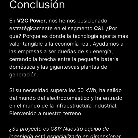
Conclusión
En
V2C Power
, nos hemos posicionado
estratégicamente en el segmento
C&I
. ¿Por
qué? Porque es donde la tecnología aporta más
valor tangible a la economía real. Ayudamos a
las empresas a ser dueñas de su energía,
cerrando la brecha entre la pequeña batería
doméstica y las gigantescas plantas de
generación.
Si su necesidad supera los 50 kWh, ha salido
del mundo del electrodoméstico y ha entrado
en el mundo de la infraestructura industrial.
Bienvenido a nuestro terreno.
¿Su proyecto es C&I? Nuestro equipo de
ingeniería está especializado en dimensionar