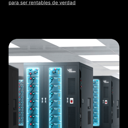
para ser rentables de verdad