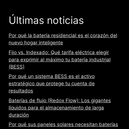
Últimas noticias
Por qué la batería residencial es el corazón del
nuevo hogar inteligente
Fijo vs. Indexado: Qué tarifa eléctrica elegir
para exprimir al máximo tu batería industrial
(BESS)
Por qué un sistema BESS es el activo
estratégico que protege tu cuenta de
resultados
Baterías de flujo (Redox Flow): Los gigantes
líquidos para el almacenamiento de larga
duración
Por qué sus paneles solares necesitan baterías