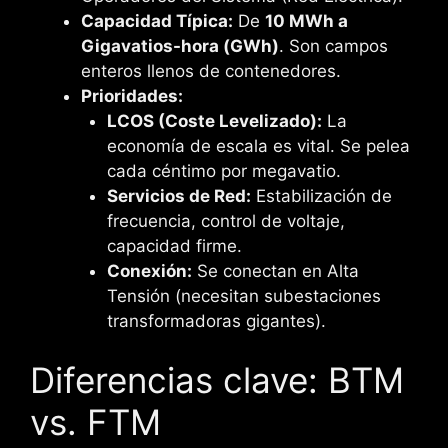
Capacidad Típica:
De
10 MWh a
Gigavatios-hora (GWh)
. Son campos
enteros llenos de contenedores.
Prioridades:
LCOS (Coste Levelizado):
La
economía de escala es vital. Se pelea
cada céntimo por megavatio.
Servicios de Red:
Estabilización de
frecuencia, control de voltaje,
capacidad firme.
Conexión:
Se conectan en Alta
Tensión (necesitan subestaciones
transformadoras gigantes).
Diferencias clave: BTM
vs. FTM