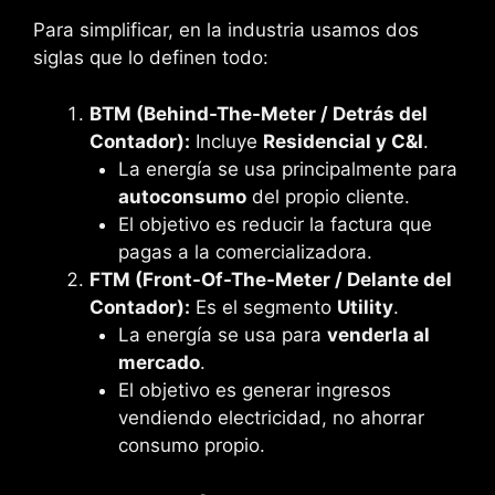
Para simplificar, en la industria usamos dos
siglas que lo definen todo:
BTM (Behind-The-Meter / Detrás del
Contador):
Incluye
Residencial y C&I
.
La energía se usa principalmente para
autoconsumo
del propio cliente.
El objetivo es reducir la factura que
pagas a la comercializadora.
FTM (Front-Of-The-Meter / Delante del
Contador):
Es el segmento
Utility
.
La energía se usa para
venderla al
mercado
.
El objetivo es generar ingresos
vendiendo electricidad, no ahorrar
consumo propio.