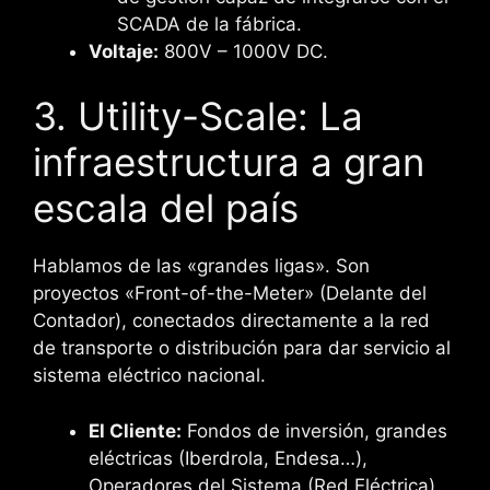
SCADA de la fábrica.
Voltaje:
800V – 1000V DC.
3. Utility-Scale: La
infraestructura a gran
escala del país
Hablamos de las «grandes ligas». Son
proyectos «Front-of-the-Meter» (Delante del
Contador), conectados directamente a la red
de transporte o distribución para dar servicio al
sistema eléctrico nacional.
El Cliente:
Fondos de inversión, grandes
eléctricas (Iberdrola, Endesa…),
Operadores del Sistema (Red Eléctrica).