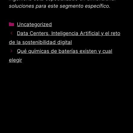
soluciones para este segmento específico.
Categorías
Uncategorized
Data Centers, Inteligencia Artificial y el reto
de la sostenibilidad digital
Qué químicas de baterías existen y cual
elegir