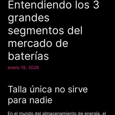
Entendiendo los 3
grandes
segmentos del
mercado de
baterías
enero 19, 2026
Talla única no sirve
para nadie
En el mundo del almacenamiento de energía, el