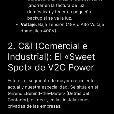
(ahorrar en la factura de luz
doméstica) y tener un pequeño
backup si se va la luz.
Voltaje:
Baja Tensión (48V o Alto Voltaje
doméstico 400V).
2. C&I (Comercial e
Industrial): El «Sweet
Spot» de V2C Power
Este es el segmento de mayor crecimiento
actual y nuestra especialidad. Se sitúa en el
terreno «Behind-the-Meter» (Detrás del
Contador), es decir, en las instalaciones
privadas de las empresas.