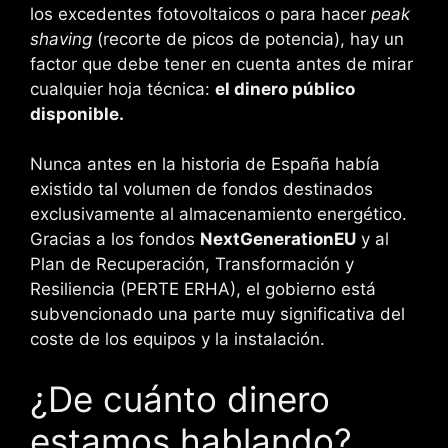
los excedentes fotovoltaicos o para hacer
peak
shaving
(recorte de picos de potencia), hay un
factor que debe tener en cuenta antes de mirar
cualquier hoja técnica:
el dinero público
disponible.
Nunca antes en la historia de España había
existido tal volumen de fondos destinados
exclusivamente al almacenamiento energético.
Gracias a los fondos
NextGenerationEU
y al
Plan de Recuperación, Transformación y
Resiliencia (PERTE ERHA), el gobierno está
subvencionado una parte muy significativa del
coste de los equipos y la instalación.
¿De cuánto dinero
estamos hablando?