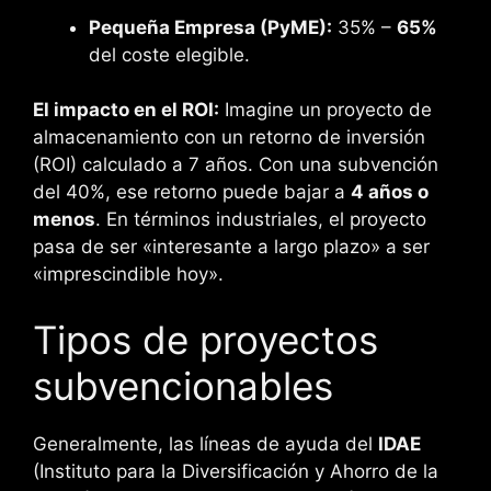
Pequeña Empresa (PyME):
35% –
65%
del coste elegible.
El impacto en el ROI:
Imagine un proyecto de
almacenamiento con un retorno de inversión
(ROI) calculado a 7 años. Con una subvención
del 40%, ese retorno puede bajar a
4 años o
menos
. En términos industriales, el proyecto
pasa de ser «interesante a largo plazo» a ser
«imprescindible hoy».
Tipos de proyectos
subvencionables
Generalmente, las líneas de ayuda del
IDAE
(Instituto para la Diversificación y Ahorro de la