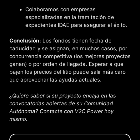
Colaboramos con empresas
especializadas en la tramitación de
expedientes IDAE para asegurar el éxito.
Conclusión:
Los fondos tienen fecha de
caducidad y se asignan, en muchos casos, por
concurrencia competitiva (los mejores proyectos
ganan) o por orden de llegada. Esperar a que
bajen los precios del litio puede salir más caro
que aprovechar las ayudas actuales.
¿Quiere saber si su proyecto encaja en las
convocatorias abiertas de su Comunidad
Autónoma? Contacte con V2C Power hoy
mismo.