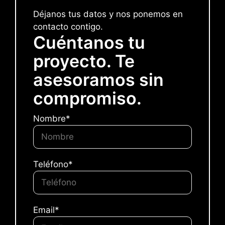
Déjanos tus datos y nos ponemos en
contacto contigo.
Cuéntanos tu
proyecto. Te
asesoramos sin
compromiso.
Nombre*
Teléfono*
Email*