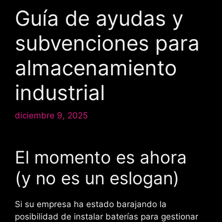
Guía de ayudas y
subvenciones para
almacenamiento
industrial
diciembre 9, 2025
El momento es ahora
(y no es un eslogan)
Si su empresa ha estado barajando la
posibilidad de instalar baterías para gestionar