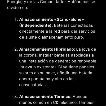
Energía) y de las Comunidades Autónomas se
dividen en:
Almacenamiento «Stand-alone»
(Independiente):
Baterías conectadas
directamente a la red para dar servicios
de ajuste o almacenamiento puro.
Almacenamiento Hibridado:
La joya de
la corona. Instalar baterías asociadas a
una instalación de generación renovable
(nueva o existente). Si ya tiene paneles
solares en su nave, añadir una batería
ahora puntúa muy alto en las
convocatorias.
Almacenamiento Térmico:
Aunque
menos común en C&I eléctrico, también