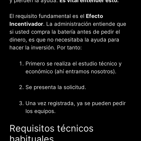
y pierden la ayuda.
Es vital entender esto:
El requisito fundamental es el
Efecto
Incentivador
. La administración entiende que
si usted compra la batería antes de pedir el
dinero, es que no necesitaba la ayuda para
hacer la inversión. Por tanto:
Primero se realiza el estudio técnico y
económico (ahí entramos nosotros).
Se presenta la solicitud.
Una vez registrada, ya se pueden pedir
los equipos.
Requisitos técnicos
habituales