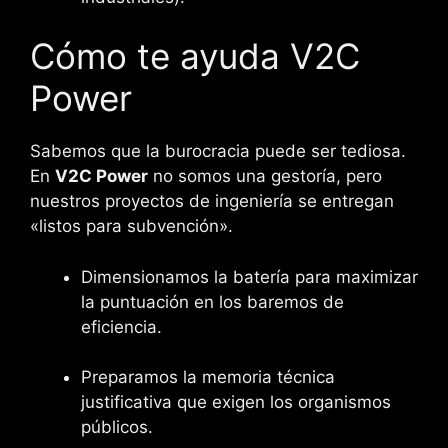
Cómo te ayuda V2C
Power
Sabemos que la burocracia puede ser tediosa.
En
V2C Power
no somos una gestoría, pero
nuestros proyectos de ingeniería se entregan
«listos para subvención».
Dimensionamos la batería para maximizar
la puntuación en los baremos de
eficiencia.
Preparamos la memoria técnica
justificativa que exigen los organismos
públicos.