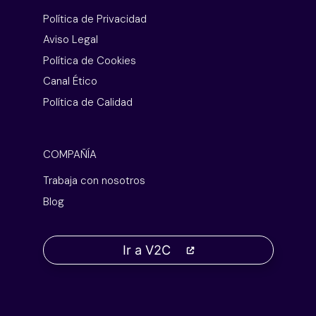
Política de Privacidad
Aviso Legal
Política de Cookies
Canal Ético
Política de Calidad
COMPAÑÍA
Trabaja con nosotros
Blog
Ir a V2C