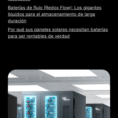
Baterías de flujo (Redox Flow): Los gigantes
líquidos para el almacenamiento de larga
duración
Por qué sus paneles solares necesitan baterías
para ser rentables de verdad