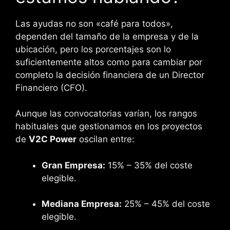
Las ayudas no son «café para todos»,
dependen del tamaño de la empresa y de la
ubicación, pero los porcentajes son lo
suficientemente altos como para cambiar por
completo la decisión financiera de un Director
Financiero (CFO).
Aunque las convocatorias varían, los rangos
habituales que gestionamos en los proyectos
de
V2C Power
oscilan entre:
Gran Empresa:
15% – 35% del coste
elegible.
Mediana Empresa:
25% – 45% del coste
elegible.