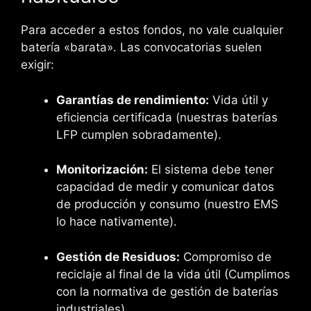
Para acceder a estos fondos, no vale cualquier
batería «barata». Las convocatorias suelen
exigir:
Garantías de rendimiento:
Vida útil y
eficiencia certificada (nuestras baterías
LFP cumplen sobradamente).
Monitorización:
El sistema debe tener
capacidad de medir y comunicar datos
de producción y consumo (nuestro EMS
lo hace nativamente).
Gestión de Residuos:
Compromiso de
reciclaje al final de la vida útil (Cumplimos
con la normativa de gestión de baterías
industriales).