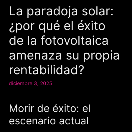
La paradoja solar:
¿por qué el éxito
de la fotovoltaica
amenaza su propia
rentabilidad?
diciembre 3, 2025
Morir de éxito: el
escenario actual