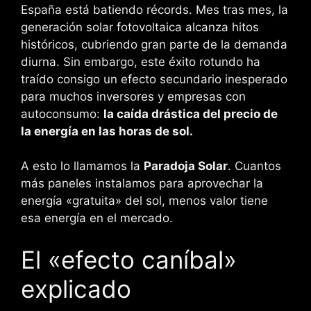
España está batiendo récords. Mes tras mes, la
generación solar fotovoltaica alcanza hitos
históricos, cubriendo gran parte de la demanda
diurna. Sin embargo, este éxito rotundo ha
traído consigo un efecto secundario inesperado
para muchos inversores y empresas con
autoconsumo:
la caída drástica del precio de
la energía en las horas de sol.
A esto lo llamamos la
Paradoja Solar
. Cuantos
más paneles instalamos para aprovechar la
energía «gratuita» del sol, menos valor tiene
esa energía en el mercado.
El «efecto caníbal»
explicado