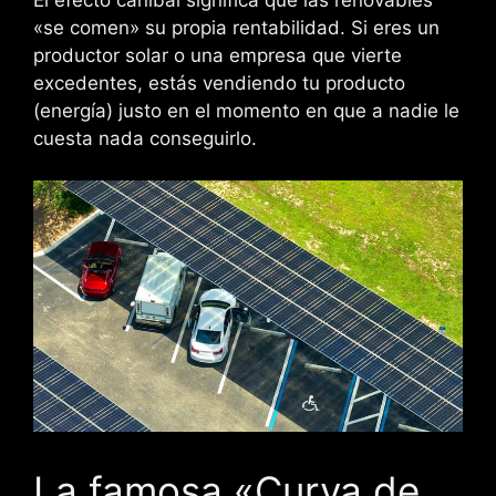
«se comen» su propia rentabilidad. Si eres un
productor solar o una empresa que vierte
excedentes, estás vendiendo tu producto
(energía) justo en el momento en que a nadie le
cuesta nada conseguirlo.
La famosa «Curva de