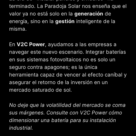
terminado. La Paradoja Solar nos enseña que el
valor ya no está solo en la
generación
de
energía, sino en la
gestión
inteligente de la
misma.
En
V2C Power
, ayudamos a las empresas a
navegar este nuevo escenario. Integrar baterías
en sus sistemas fotovoltaicos no es solo un
seguro contra apagones; es la única
herramienta capaz de vencer al efecto caníbal y
asegurar el retorno de la inversión en un
mercado saturado de sol.
No deje que la volatilidad del mercado se coma
sus márgenes. Consulte con V2C Power cómo
dimensionar una batería para su instalación
industrial.