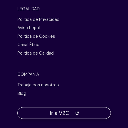
LEGALIDAD
Política de Privacidad
Aviso Legal
Política de Cookies
Canal Ético
Política de Calidad
COMPAÑÍA
Trabaja con nosotros
Blog
Ir a V2C