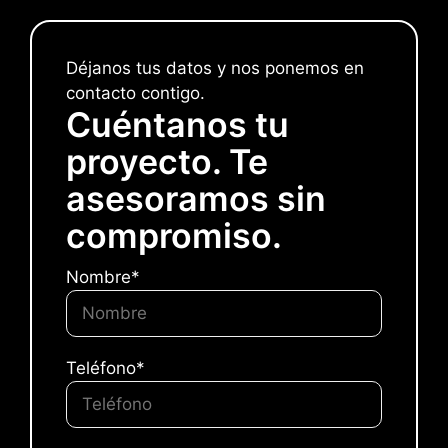
Déjanos tus datos y nos ponemos en
contacto contigo.
Cuéntanos tu
proyecto. Te
asesoramos sin
compromiso.
Nombre*
Teléfono*