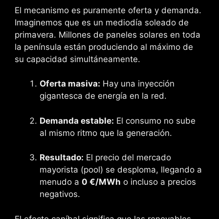
El mecanismo es puramente oferta y demanda.
Imaginemos que es un mediodía soleado de
primavera. Millones de paneles solares en toda
la península están produciendo al máximo de
su capacidad simultáneamente.
Oferta masiva:
Hay una inyección
gigantesca de energía en la red.
Demanda estable:
El consumo no sube
al mismo ritmo que la generación.
Resultado:
El precio del mercado
mayorista (pool) se desploma, llegando a
menudo a
0 €/MWh
o incluso a precios
negativos.
El efecto caníbal significa que las renovables