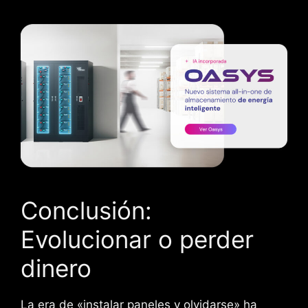
Conclusión:
Evolucionar o perder
dinero
La era de «instalar paneles y olvidarse» ha