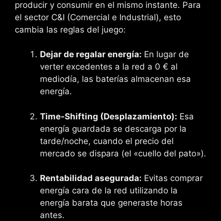
producir y consumir en el mismo instante. Para
el sector C&I (Comercial e Industrial), esto
cambia las reglas del juego:
Dejar de regalar energía:
En lugar de
verter excedentes a la red a 0 € al
mediodía, las baterías almacenan esa
energía.
Time-Shifting (Desplazamiento):
Esa
energía guardada se descarga por la
tarde/noche, cuando el precio del
mercado se dispara (el «cuello del pato»).
Rentabilidad asegurada:
Evitas comprar
energía cara de la red utilizando la
energía barata que generaste horas
antes.