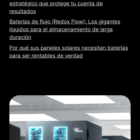
estratégico que protege tu cuenta de
resultados
Baterías de flujo (Redox Flow): Los gigantes
líquidos para el almacenamiento de larga
duración
Por qué sus paneles solares necesitan baterías
para ser rentables de verdad