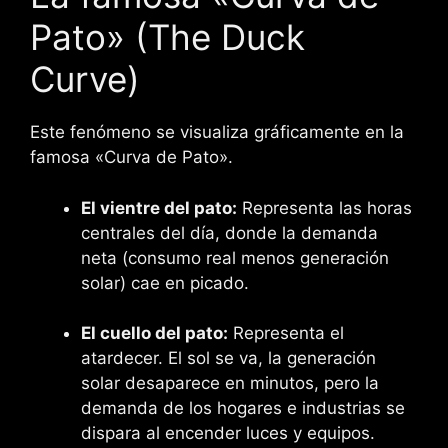
Pato» (The Duck
Curve)
Este fenómeno se visualiza gráficamente en la
famosa «Curva de Pato».
El vientre del pato:
Representa las horas
centrales del día, donde la demanda
neta (consumo real menos generación
solar) cae en picado.
El cuello del pato:
Representa el
atardecer. El sol se va, la generación
solar desaparece en minutos, pero la
demanda de los hogares e industrias se
dispara al encender luces y equipos.