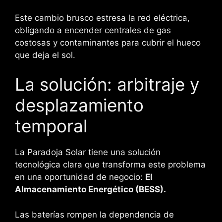
Este cambio brusco estresa la red eléctrica,
obligando a encender centrales de gas
costosas y contaminantes para cubrir el hueco
que deja el sol.
La solución: arbitraje y
desplazamiento
temporal
La Paradoja Solar tiene una solución
tecnológica clara que transforma este problema
en una oportunidad de negocio:
El
Almacenamiento Energético (BESS).
Las baterías rompen la dependencia de