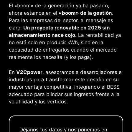
El «boom» de la generación ya ha pasado;
ahora estamos en el
«boom» de la gestión
.
Para las empresas del sector, el mensaje es
claro:
Un proyecto renovable en 2025 sin
almacenamiento nace cojo.
La rentabilidad ya
no está solo en producir kWh, sino en la
capacidad de entregarlos cuando el mercado
realmente los necesita (y los paga).
En
V2Cpower
, asesoramos a desarrolladores e
industrias para transformar este desafío en su
mayor ventaja competitiva, integrando el BESS
adecuado para blindar sus ingresos frente a la
volatilidad y los vertidos.
Déjanos tus datos y nos ponemos en