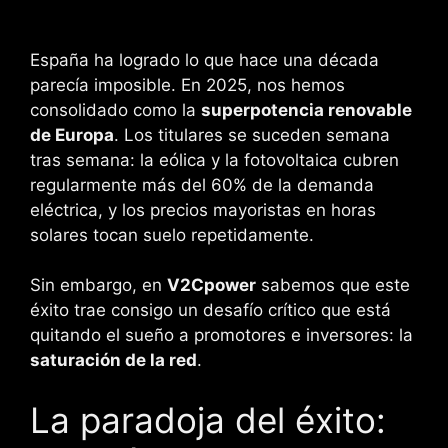
España ha logrado lo que hace una década
parecía imposible. En 2025, nos hemos
consolidado como la
superpotencia renovable
de Europa
. Los titulares se suceden semana
tras semana: la eólica y la fotovoltaica cubren
regularmente más del 60% de la demanda
eléctrica, y los precios mayoristas en horas
solares tocan suelo repetidamente.
Sin embargo, en
V2Cpower
sabemos que este
éxito trae consigo un desafío crítico que está
quitando el sueño a promotores e inversores: la
saturación de la red
.
La paradoja del éxito: