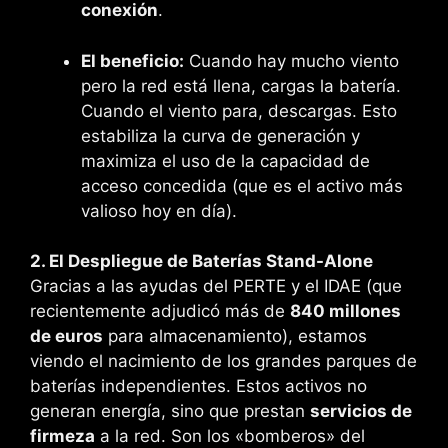
conexión
.
El beneficio:
Cuando hay mucho viento
pero la red está llena, cargas la batería.
Cuando el viento para, descargas. Esto
estabiliza la curva de generación y
maximiza el uso de la capacidad de
acceso concedida (que es el activo más
valioso hoy en día).
2. El Despliegue de Baterías Stand-Alone
Gracias a las ayudas del PERTE y el IDAE (que
recientemente adjudicó más de
840 millones
de euros
para almacenamiento), estamos
viendo el nacimiento de los grandes parques de
baterías independientes. Estos activos no
generan energía, sino que prestan
servicios de
firmeza
a la red. Son los «bomberos» del