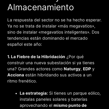
Almacenamiento
La respuesta del sector no se ha hecho esperar.
Ya no se trata de instalar «más megavatios»,
sino de instalar «megavatios inteligentes». Dos
tendencias están dominando el mercado
español este año:
1. La Fiebre de la Hibridación
¿Por qué
construir una nueva subestación si ya tienes
una? Grandes actores como
Naturgy
,
EDP
y
Acciona
están hibridando sus activos a un
ritmo frenético.
La estrategia:
Si tienes un parque eólico,
instalas paneles solares y baterías
aprovechando el
mismo punto de