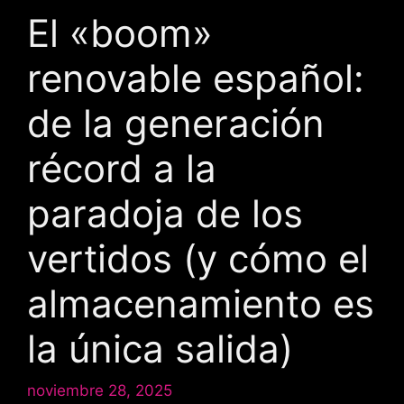
El «boom»
renovable español:
de la generación
récord a la
paradoja de los
vertidos (y cómo el
almacenamiento es
la única salida)
noviembre 28, 2025