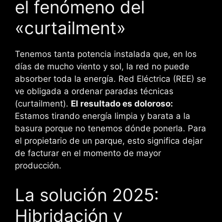
el fenómeno del
«curtailment»
Tenemos tanta potencia instalada que, en los
días de mucho viento y sol, la red no puede
absorber toda la energía. Red Eléctrica (REE) se
ve obligada a ordenar paradas técnicas
(curtailment).
El resultado es doloroso:
Estamos tirando energía limpia y barata a la
basura porque no tenemos dónde ponerla. Para
el propietario de un parque, esto significa dejar
de facturar en el momento de mayor
producción.
La solución 2025:
Hibridación y