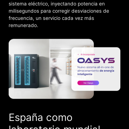
sistema eléctrico, inyectando potencia en
milisegundos para corregir desviaciones de
frecuencia, un servicio cada vez más
remunerado.
España como