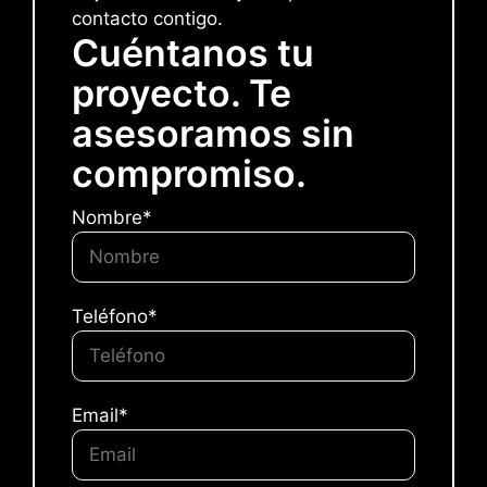
contacto contigo.
Cuéntanos tu
proyecto. Te
asesoramos sin
compromiso.
Nombre*
Teléfono*
Email*