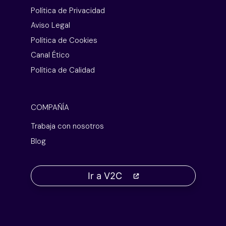
Política de Privacidad
Aviso Legal
Política de Cookies
Canal Ético
Política de Calidad
COMPAÑÍA
Trabaja con nosotros
Blog
Ir a V2C