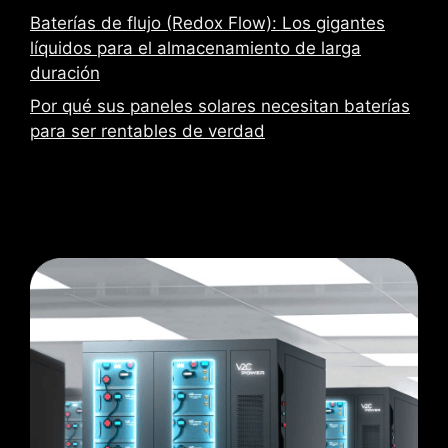
Baterías de flujo (Redox Flow): Los gigantes
líquidos para el almacenamiento de larga
duración
Por qué sus paneles solares necesitan baterías
para ser rentables de verdad