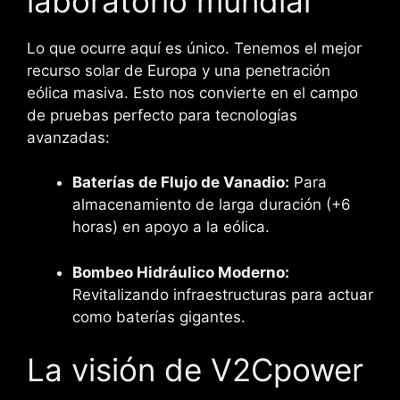
laboratorio mundial
Lo que ocurre aquí es único. Tenemos el mejor
recurso solar de Europa y una penetración
eólica masiva. Esto nos convierte en el campo
de pruebas perfecto para tecnologías
avanzadas:
Baterías de Flujo de Vanadio:
Para
almacenamiento de larga duración (+6
horas) en apoyo a la eólica.
Bombeo Hidráulico Moderno:
Revitalizando infraestructuras para actuar
como baterías gigantes.
La visión de V2Cpower