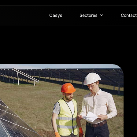
Oasys
Sectores
Contact