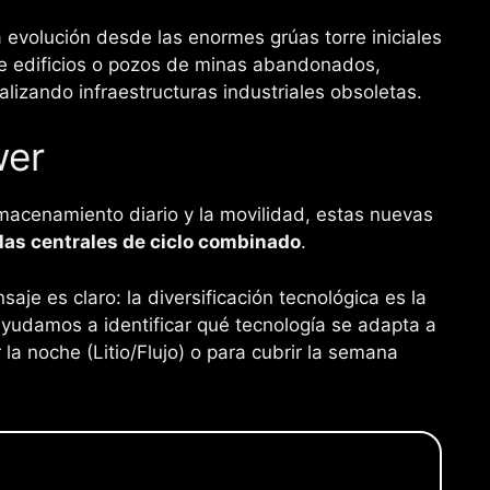
evolución desde las enormes grúas torre iniciales
de edificios o pozos de minas abandonados,
alizando infraestructuras industriales obsoletas.
wer
lmacenamiento diario y la movilidad, estas nuevas
 las centrales de ciclo combinado
.
nsaje es claro: la diversificación tecnológica es la
 ayudamos a identificar qué tecnología se adapta a
 la noche (Litio/Flujo) o para cubrir la semana