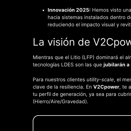
Innovación 2025:
Hemos visto una 
hacia sistemas instalados dentro 
reduciendo el impacto visual y revit
La visión de V2Cpo
Mientras que el Litio (LFP) dominará el a
tecnologías LDES son las que
jubilarán a
Para nuestros clientes
utility-scale
, el me
clave de la resiliencia. En
V2Cpower
, te
tu perfil de generación, ya sea para cubrir
(Hierro/Aire/Gravedad).