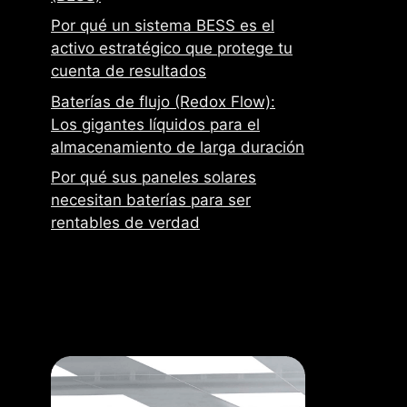
Por qué un sistema BESS es el
activo estratégico que protege tu
cuenta de resultados
Baterías de flujo (Redox Flow):
Los gigantes líquidos para el
almacenamiento de larga duración
Por qué sus paneles solares
necesitan baterías para ser
rentables de verdad