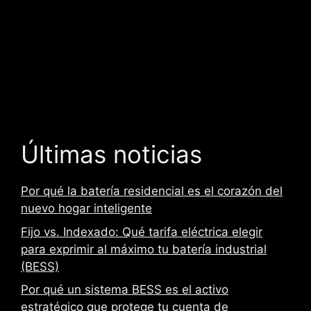
Últimas noticias
Por qué la batería residencial es el corazón del
nuevo hogar inteligente
Fijo vs. Indexado: Qué tarifa eléctrica elegir
para exprimir al máximo tu batería industrial
(BESS)
Por qué un sistema BESS es el activo
estratégico que protege tu cuenta de