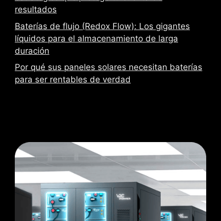
resultados
Baterías de flujo (Redox Flow): Los gigantes
líquidos para el almacenamiento de larga
duración
Por qué sus paneles solares necesitan baterías
para ser rentables de verdad