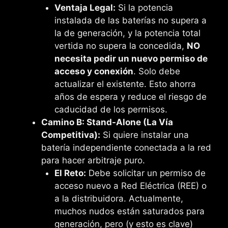
Ventaja Legal:
Si la potencia
instalada de las baterías no supera a
la de generación, y la potencia total
vertida no supera la concedida,
NO
necesita pedir un nuevo permiso de
acceso y conexión
. Solo debe
actualizar el existente. Esto ahorra
años de espera y reduce el riesgo de
caducidad de los permisos.
Camino B: Stand-Alone (La Vía
Competitiva):
Si quiere instalar una
batería independiente conectada a la red
para hacer arbitraje puro.
El Reto:
Debe solicitar un permiso de
acceso nuevo a Red Eléctrica (REE) o
a la distribuidora. Actualmente,
muchos nudos están saturados para
generación, pero (y esto es clave)