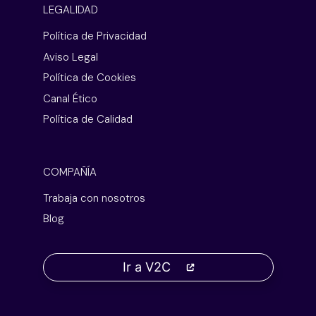
LEGALIDAD
Política de Privacidad
Aviso Legal
Política de Cookies
Canal Ético
Política de Calidad
COMPAÑÍA
Trabaja con nosotros
Blog
Ir a V2C