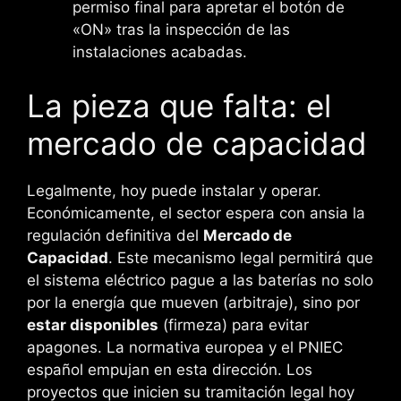
permiso final para apretar el botón de
«ON» tras la inspección de las
instalaciones acabadas.
La pieza que falta: el
mercado de capacidad
Legalmente, hoy puede instalar y operar.
Económicamente, el sector espera con ansia la
regulación definitiva del
Mercado de
Capacidad
. Este mecanismo legal permitirá que
el sistema eléctrico pague a las baterías no solo
por la energía que mueven (arbitraje), sino por
estar disponibles
(firmeza) para evitar
apagones. La normativa europea y el PNIEC
español empujan en esta dirección. Los
proyectos que inicien su tramitación legal hoy