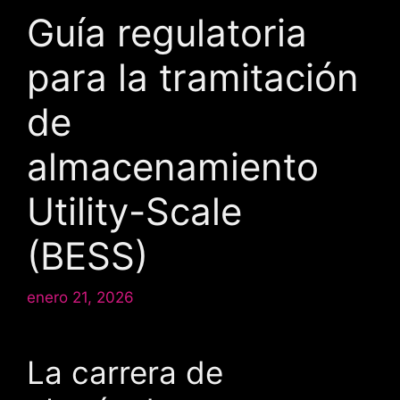
Guía regulatoria
para la tramitación
de
almacenamiento
Utility-Scale
(BESS)
enero 21, 2026
La carrera de