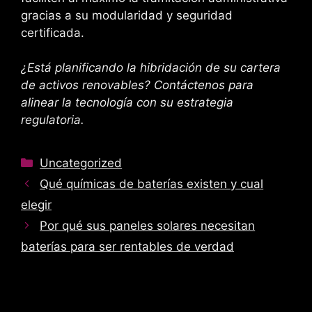
gracias a su modularidad y seguridad
certificada.
¿Está planificando la hibridación de su cartera
de activos renovables? Contáctenos para
alinear la tecnología con su estrategia
regulatoria.
Categorías
Uncategorized
Qué químicas de baterías existen y cual
elegir
Por qué sus paneles solares necesitan
baterías para ser rentables de verdad