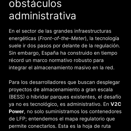
obstáculos
administrativa
En el sector de las grandes infraestructuras
energéticas (
Front-of-the-Meter
), la tecnología
suele ir dos pasos por delante de la regulación.
Sin embargo, España ha construido en tiempo
récord un marco normativo robusto para
integrar el almacenamiento masivo en la red.
Para los desarrolladores que buscan desplegar
proyectos de almacenamiento a gran escala
(BESS) o hibridar parques existentes, el desafío
ya no es tecnológico, es administrativo. En
V2C
Power
, no solo suministramos los contenedores
de LFP; entendemos el mapa regulatorio que
permite conectarlos. Esta es la hoja de ruta