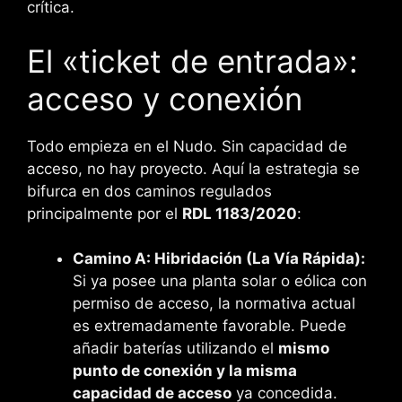
crítica.
El «ticket de entrada»:
acceso y conexión
Todo empieza en el Nudo. Sin capacidad de
acceso, no hay proyecto. Aquí la estrategia se
bifurca en dos caminos regulados
principalmente por el
RDL 1183/2020
:
Camino A: Hibridación (La Vía Rápida):
Si ya posee una planta solar o eólica con
permiso de acceso, la normativa actual
es extremadamente favorable. Puede
añadir baterías utilizando el
mismo
punto de conexión y la misma
capacidad de acceso
ya concedida.