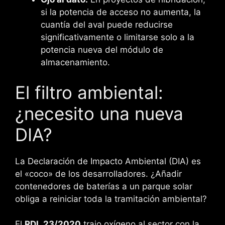
si la potencia de acceso no aumenta, la
cuantía del aval puede reducirse
significativamente o limitarse solo a la
potencia nueva del módulo de
almacenamiento.
El filtro ambiental:
¿necesito una nueva
DIA?
La Declaración de Impacto Ambiental (DIA) es
el «coco» de los desarrolladores. ¿Añadir
contenedores de baterías a un parque solar
obliga a reiniciar toda la tramitación ambiental?
El
RDL 23/2020
trajo oxígeno al sector con la