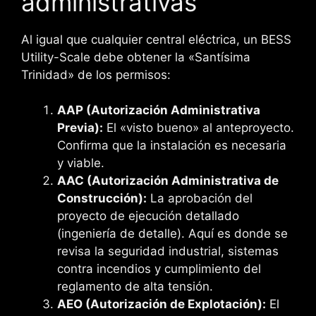
administrativas
Al igual que cualquier central eléctrica, un BESS
Utility-Scale debe obtener la «Santísima
Trinidad» de los permisos:
AAP (Autorización Administrativa
Previa):
El «visto bueno» al anteproyecto.
Confirma que la instalación es necesaria
y viable.
AAC (Autorización Administrativa de
Construcción):
La aprobación del
proyecto de ejecución detallado
(ingeniería de detalle). Aquí es donde se
revisa la seguridad industrial, sistemas
contra incendios y cumplimiento del
reglamento de alta tensión.
AEO (Autorización de Explotación):
El