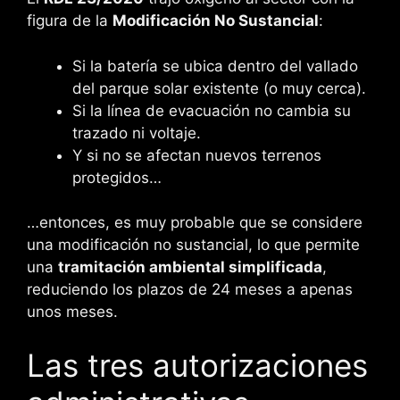
figura de la
Modificación No Sustancial
:
Si la batería se ubica dentro del vallado
del parque solar existente (o muy cerca).
Si la línea de evacuación no cambia su
trazado ni voltaje.
Y si no se afectan nuevos terrenos
protegidos…
…entonces, es muy probable que se considere
una modificación no sustancial, lo que permite
una
tramitación ambiental simplificada
,
reduciendo los plazos de 24 meses a apenas
unos meses.
Las tres autorizaciones