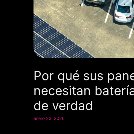
Por qué sus pane
necesitan baterí
de verdad
enero 23, 2026