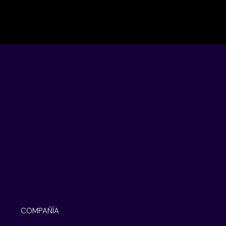
COMPAÑÍA