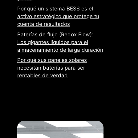
Por qué un sistema BESS es el
activo estratégico que protege tu
cuenta de resultados
Baterías de flujo (Redox Flow):
Los gigantes líquidos para el
almacenamiento de larga duración
Por qué sus paneles solares
necesitan baterías para ser
rentables de verdad