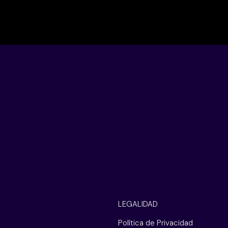
LEGALIDAD
Política de Privacidad