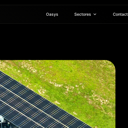
Oasys
Sectores
Contact